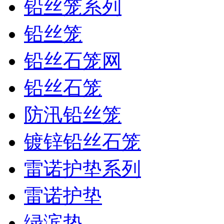
铅丝笼系列
铅丝笼
铅丝石笼网
铅丝石笼
防汛铅丝笼
镀锌铅丝石笼
雷诺护垫系列
雷诺护垫
绿滨垫