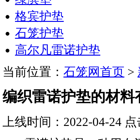
格宾护垫
石笼护垫
高尔凡雷诺护垫
当前位置：
石笼网首页
>
编织雷诺护垫的材料
上线时间：2022-04-24 