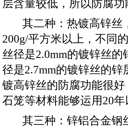
层含量较低，所以防腐功
其二种：热镀高锌丝，
200g/平方米以上，不
丝径是2.0mm的镀锌丝的
径是2.7mm的镀锌丝的锌
镀高锌丝的防腐功能很好
石笼等材料能够运用20年
其三种：锌铝合金钢丝