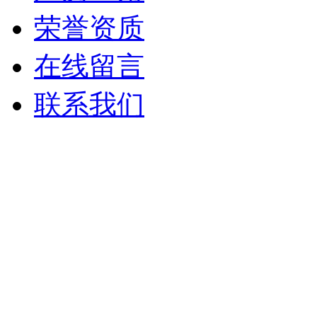
荣誉资质
在线留言
联系我们