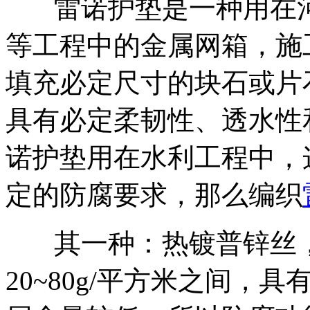
雷诺护垫是一种用在河
等工程中的金属网箱，施
填充必定尺寸的块石或片
具有必定柔韧性、透水性
诺护垫用在水利工程中，
定的防腐要求，那么编织
其一种：热镀普锌丝，
20~80g/平方米之间