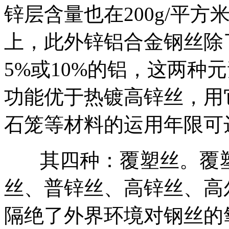
锌层含量也在200g/平方
上，此外锌铝合金钢丝除
5%或10%的铝，这两种
功能优于热镀高锌丝，用
石笼等材料的运用年限可
其四种：覆塑丝。覆塑丝
丝、普锌丝、高锌丝、高
隔绝了外界环境对钢丝的