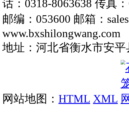
话：0318-8063638 传真：0
邮编：053600 邮箱：sales
www.bxshilongwang.com
地址：河北省衡水市安平县
网站地图：
HTML
XML