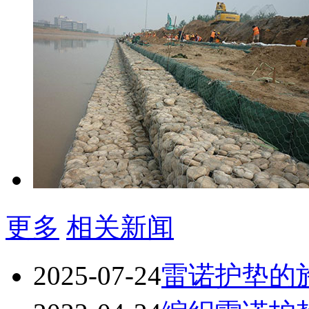
更多
相关新闻
2025-07-24
雷诺护垫的