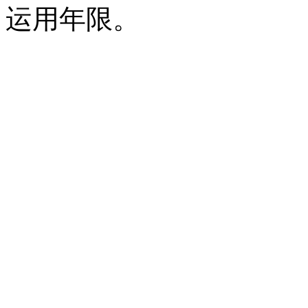
运用年限。