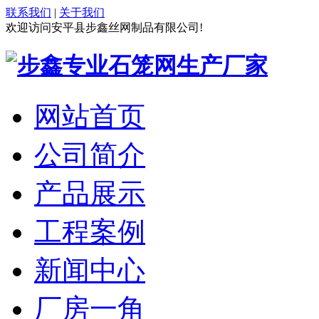
联系我们
|
关于我们
欢迎访问安平县步鑫丝网制品有限公司!
网站首页
公司简介
产品展示
工程案例
新闻中心
厂房一角