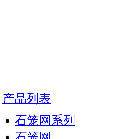
产品列表
石笼网系列
石笼网