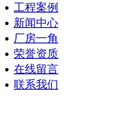
工程案例
新闻中心
厂房一角
荣誉资质
在线留言
联系我们