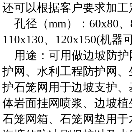
还可以根据客户要求加工
孔径（mm）：60x80、80x
110x130、120x150(
用途：可用做边坡防护
护网、水利工程防护网、
护石笼网用于边坡支护、
体岩面挂网喷浆、边坡植
石笼网箱、石笼网垫用于