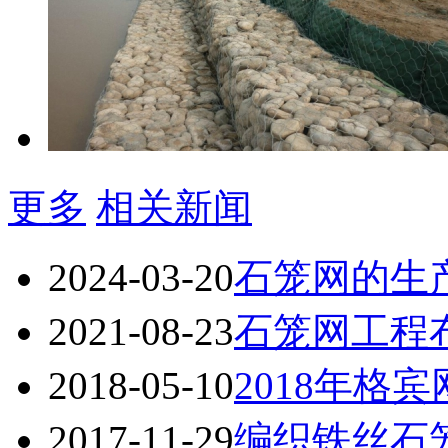
更多
相关新闻
2024-03-20
石笼网的生
2021-08-23
石笼网工程
2018-05-10
2018年格
2017-11-29
编织铁丝石