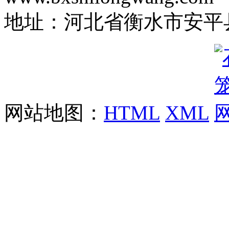
地址：河北省衡水市安平县
网站地图：
HTML
XML