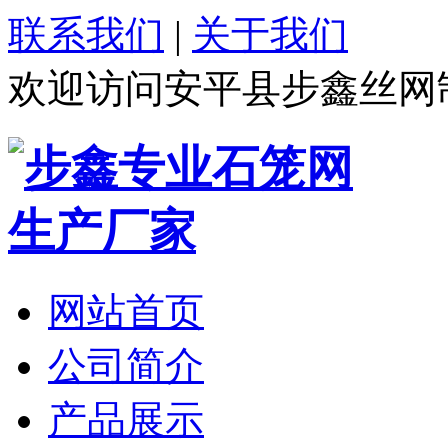
联系我们
|
关于我们
欢迎访问安平县步鑫丝网
网站首页
公司简介
产品展示