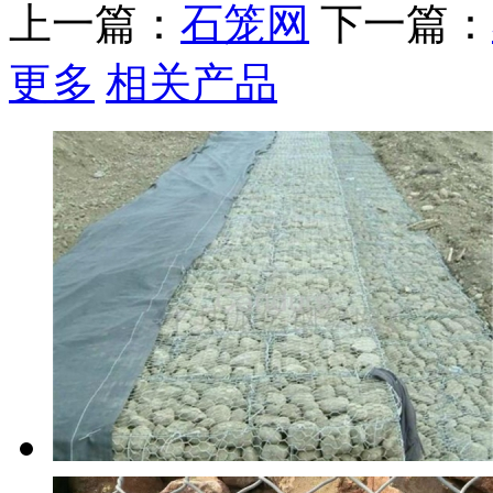
上一篇：
石笼网
下一篇：
更多
相关产品