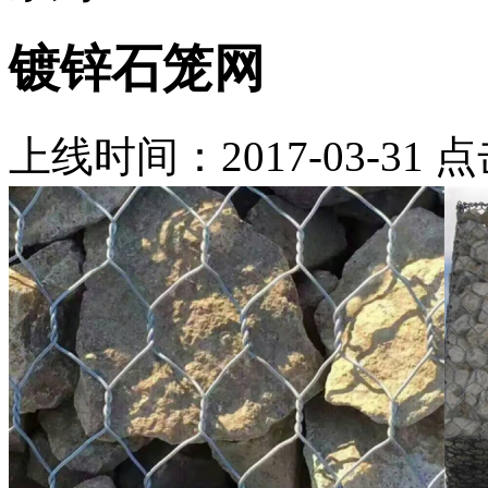
镀锌石笼网
上线时间：2017-03-31 