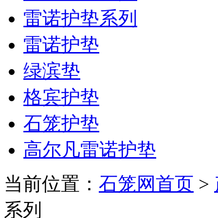
雷诺护垫系列
雷诺护垫
绿滨垫
格宾护垫
石笼护垫
高尔凡雷诺护垫
当前位置：
石笼网首页
>
系列