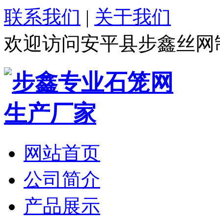
联系我们
|
关于我们
欢迎访问安平县步鑫丝网
网站首页
公司简介
产品展示