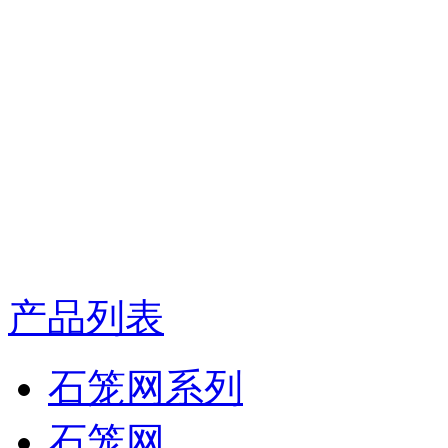
产品列表
石笼网系列
石笼网