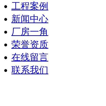
工程案例
新闻中心
厂房一角
荣誉资质
在线留言
联系我们