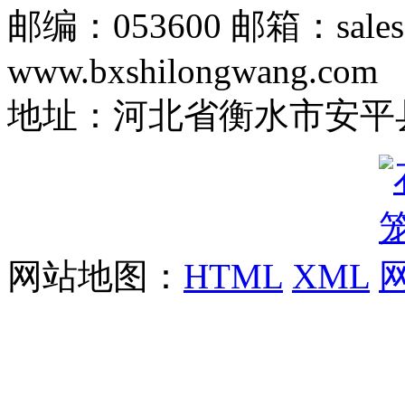
邮编：053600 邮箱：sales
www.bxshilongwang.com
地址：河北省衡水市安平县
网站地图：
HTML
XML