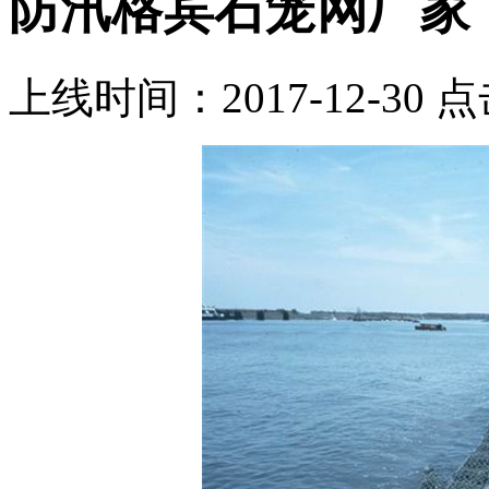
防汛格宾石笼网厂家
上线时间：2017-12-30 