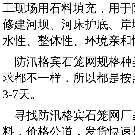
工现场用石料填充，用于
修建河坝、河床护底、岸
水性、整体性、环境亲和
防汛格宾石笼网规格种
求都不一样，所以都是按
3-7天。
寻找防汛格宾石笼网厂
料，价格公道，发货快速