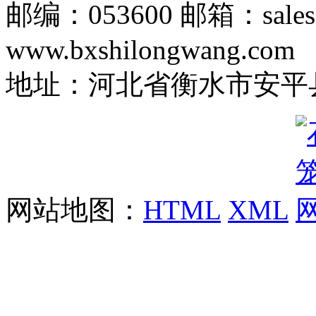
邮编：053600 邮箱：sales
www.bxshilongwang.com
地址：河北省衡水市安平县
网站地图：
HTML
XML