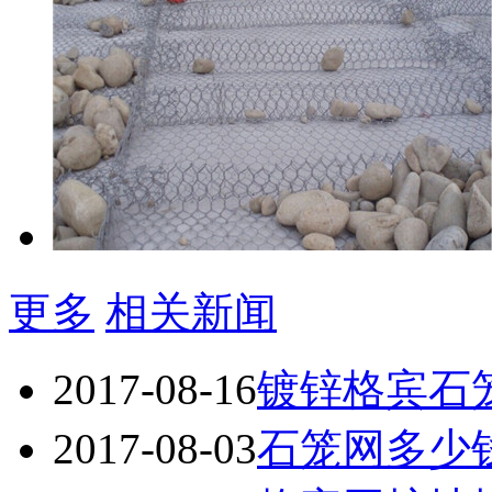
更多
相关新闻
2017-08-16
镀锌格宾石
2017-08-03
石笼网多少