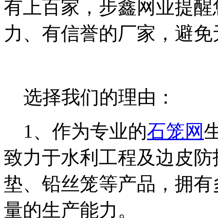
有上百家，步鑫网业提醒
力、有信誉的厂家，避免
选择我们的理由：
1、作为专业的
石笼网
致力于水利工程及边皮防
垫、铅丝笼等产品，拥有
量的生产能力。