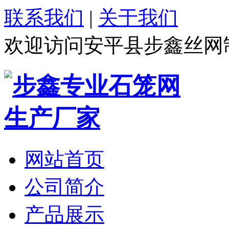
联系我们
|
关于我们
欢迎访问安平县步鑫丝网
网站首页
公司简介
产品展示