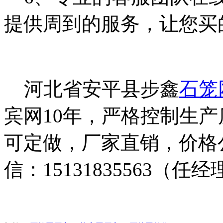
提供周到的服务，让您买
河北省安平县步鑫
石笼
宾网10年，严格控制生
可定做，厂家直销，价格
信：15131835563（任经