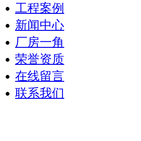
工程案例
新闻中心
厂房一角
荣誉资质
在线留言
联系我们