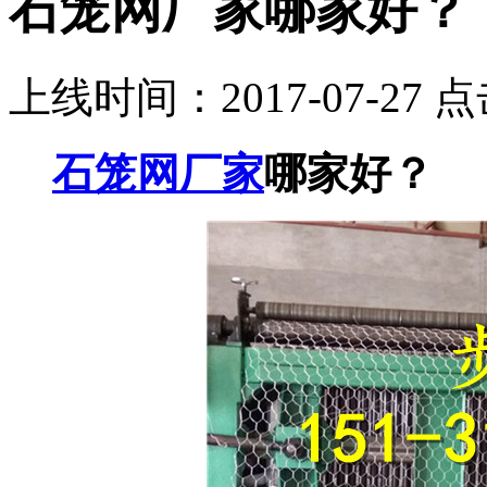
石笼网厂家哪家好？
上线时间：2017-07-27 
石笼网厂家
哪家好？