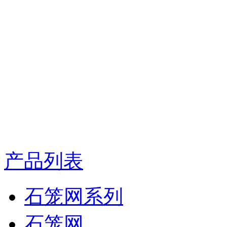
产品列表
石笼网系列
石笼网