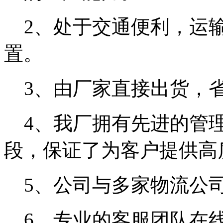
2、处于交通便利，运输
置。
3、由厂家直接出货，省
4、我厂拥有先进的管理
段，保证了为客户提供高
5、公司与多家物流公
6、专业的客服团队在线