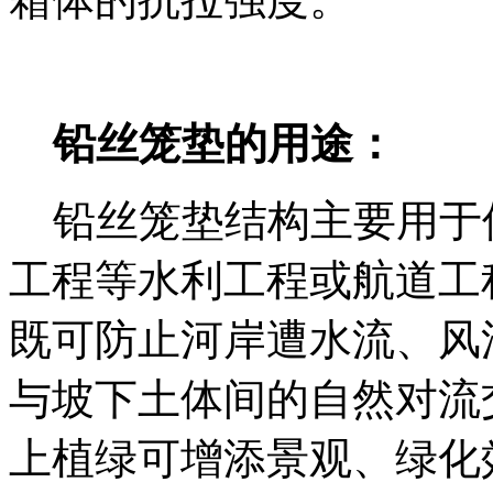
铅丝笼垫的用途：
铅丝笼垫结构主要用于
工程等水利工程或航道工
既可防止河岸遭水流、风
与坡下土体间的自然对流
上植绿可增添景观、绿化