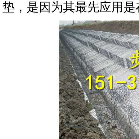
垫，是因为其最先应用是