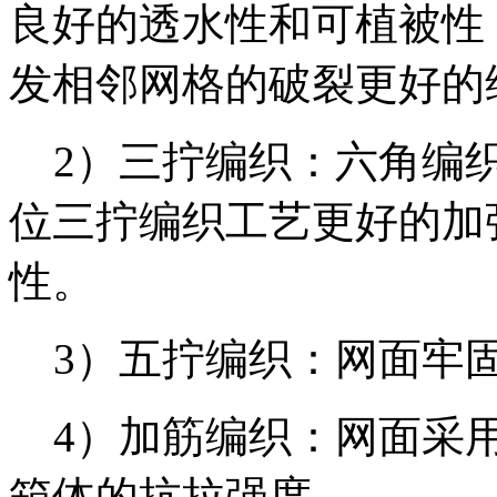
良好的透水性和可植被性
发相邻网格的破裂更好的
2）三拧编织：六角编织
位三拧编织工艺更好的加
性。
3）五拧编织：网面牢
4）加筋编织：网面采用
箱体的抗拉强度。