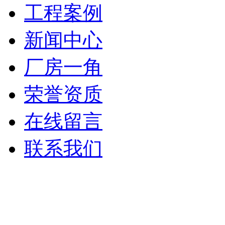
工程案例
新闻中心
厂房一角
荣誉资质
在线留言
联系我们