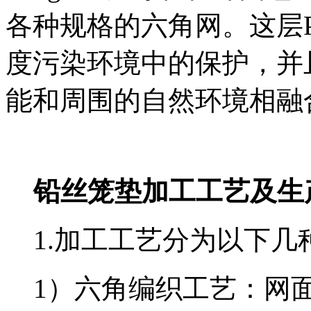
各种规格的六角网。这层
度污染环境中的保护，并
能和周围的自然环境相融
铅丝笼垫加工工艺及生
1.加工工艺分为以下几
1）六角编织工艺：网面