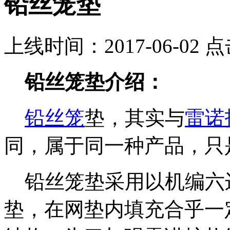
铅丝笼垫
上线时间：2017-06-02 
铅丝笼垫介绍：
铅丝笼
垫，其实与
雷诺
同，属于同一种产品，只
铅丝笼垫采用以机编六
垫，在网垫内填充合乎一