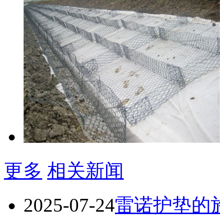
更多
相关新闻
2025-07-24
雷诺护垫的