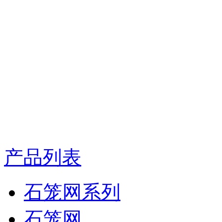
产品列表
石笼网系列
石笼网