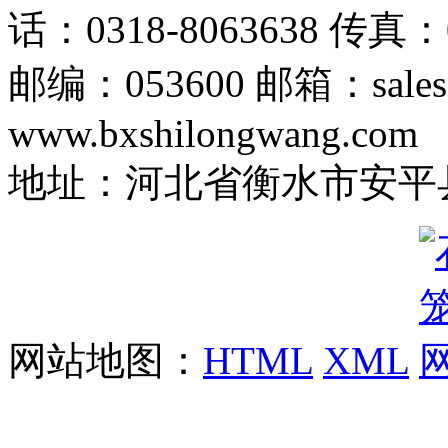
话：0318-8063638 传真：0
邮编：053600 邮箱：sales
www.bxshilongwang.com
地址：河北省衡水市安平县
网站地图：
HTML
XML