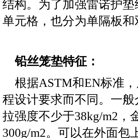
结构。为了加强雷诺护垫
单元格，也分为单隔板和
铅丝笼垫特征：
根据ASTM和EN标准
程设计要求而不同。一般介于
拉强度不少于38kg/m
300g/m2。可以在外