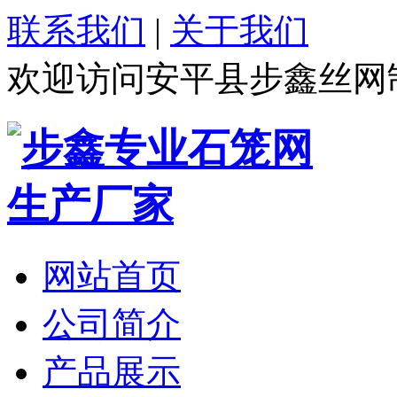
联系我们
|
关于我们
欢迎访问安平县步鑫丝网
网站首页
公司简介
产品展示