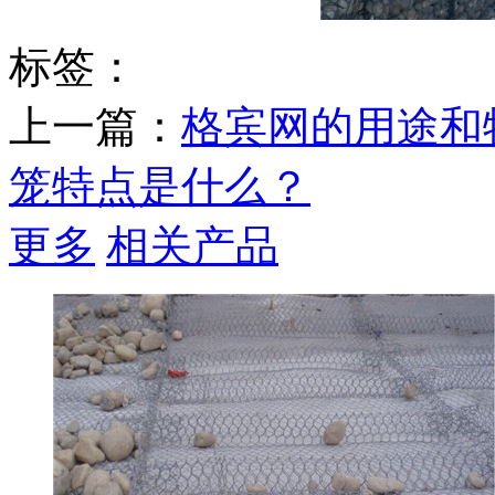
标签：
上一篇：
格宾网的用途和
笼特点是什么？
更多
相关产品