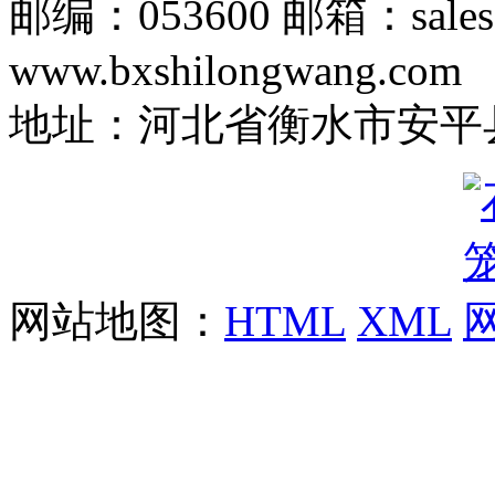
邮编：053600 邮箱：sales
www.bxshilongwang.com
地址：河北省衡水市安平县
网站地图：
HTML
XML