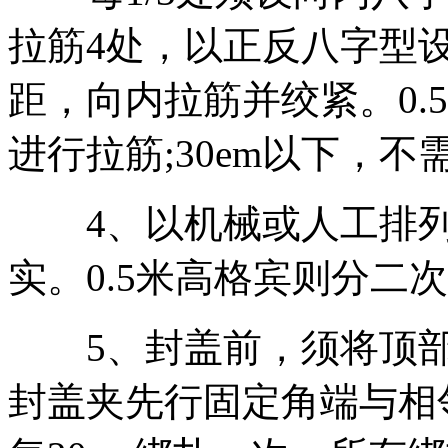
拉筋4处，以正反八字型
距，向内拉筋并绞紧。0.
进行拉筋;30em以下，
4、以机械或人工排列
实。0.5米高格宾则分二
5、封盖前，须将顶部
封盖夹先行固定角端与相