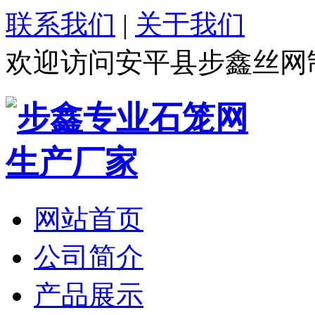
联系我们
|
关于我们
欢迎访问安平县步鑫丝网
网站首页
公司简介
产品展示