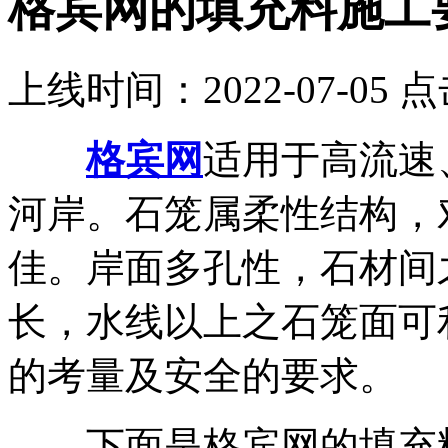
格宾网的填充料施工
上线时间：2022-07-05 
格宾网
适用于高流速
河岸。石笼属柔性结构，
佳。岸面多孔性，石材间
长，水线以上之石笼面可
的考量及安全的要求。
下面是格宾网的填充