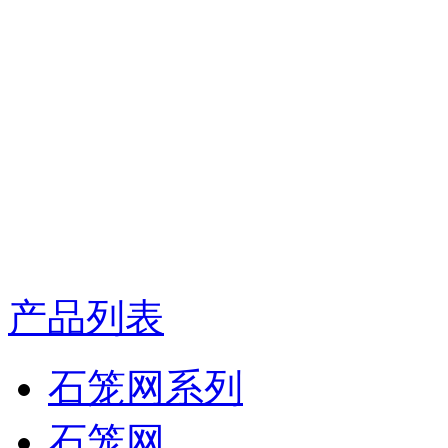
产品列表
石笼网系列
石笼网