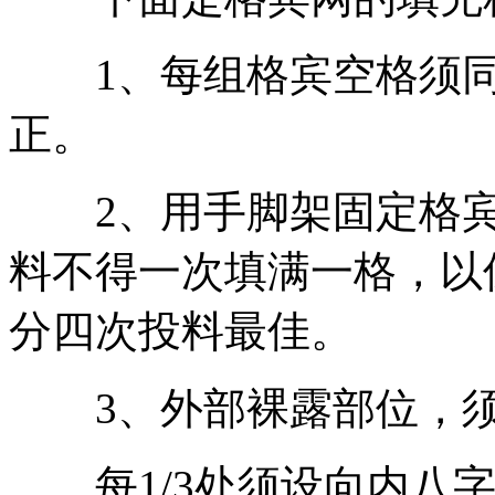
1、每组格宾空格须同
正。
2、用手脚架固定格宾
料不得一次填满一格，以
分四次投料最佳。
3、外部裸露部位，须
每1/3处须设向内八字