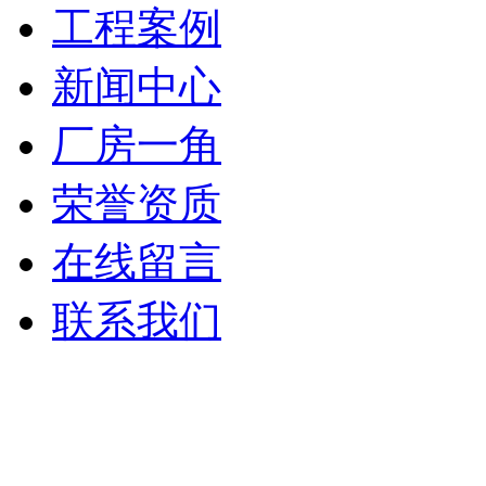
工程案例
新闻中心
厂房一角
荣誉资质
在线留言
联系我们