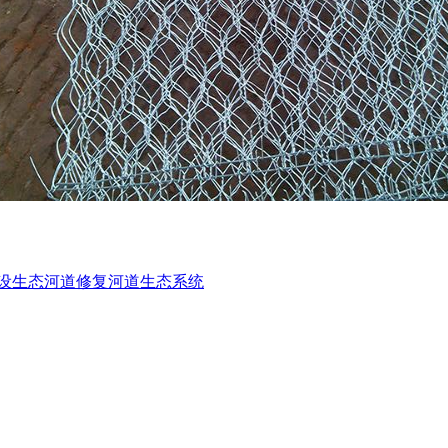
设生态河道修复河道生态系统