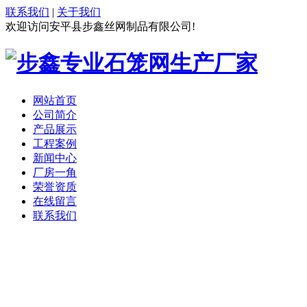
联系我们
|
关于我们
欢迎访问安平县步鑫丝网制品有限公司!
网站首页
公司简介
产品展示
工程案例
新闻中心
厂房一角
荣誉资质
在线留言
联系我们