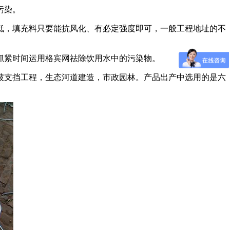
污染。
，填充料只要能抗风化、有必定强度即可，一般工程地址的不
紧时间运用格宾网祛除饮用水中的污染物。
支挡工程，生态河道建造，市政园林。产品出产中选用的是六