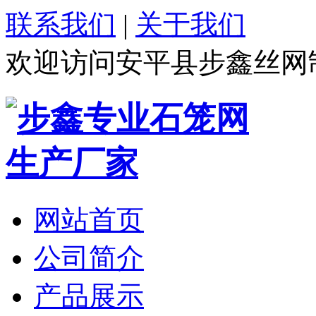
联系我们
|
关于我们
欢迎访问安平县步鑫丝网
网站首页
公司简介
产品展示