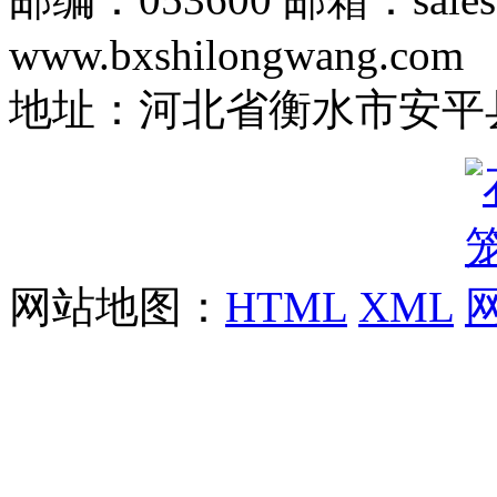
www.bxshilongwang.com
地址：河北省衡水市安平县
网站地图：
HTML
XML