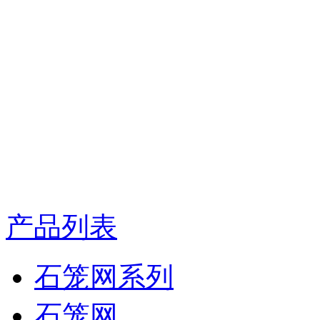
产品列表
石笼网系列
石笼网