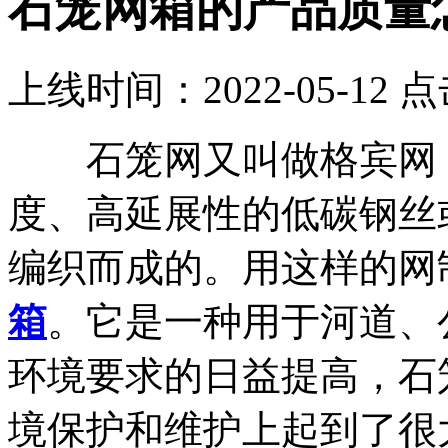
石笼网箱的产品质量
上线时间：2022-05-12 
石笼网又叫做格宾网，
度、高延展性的低碳钢丝
编织而成的。用这样的网
箱
。它是一种用于河道、
环境要求的日益提高，石
境保护和维护上起到了很