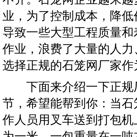
业，为了控制成本，降低
导致一些大型工程质量和
作业，浪费了大量的人力
选择正规的石笼网厂家作
下面来介绍一下正规厂
节，希望能帮到你：当石
作人员用叉车送到打包机
为一米，一包重量在一吨