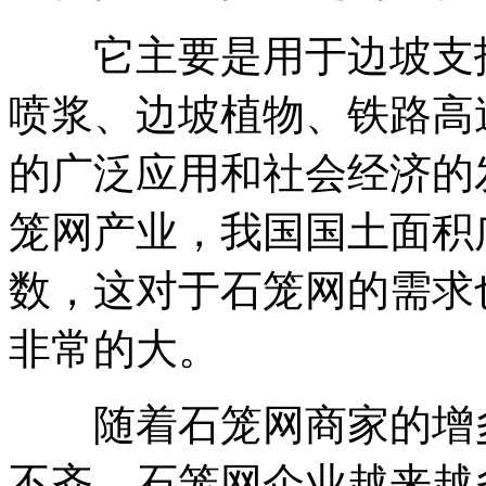
它主要是用于边坡支护
喷浆、边坡植物、铁路高
的广泛应用和社会经济的
笼网产业，我国国土面积
数，这对于石笼网的需求
非常的大。
随着石笼网商家的增多
不齐。石笼网企业越来越