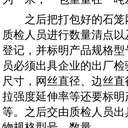
之后把打包好的石笼网
质检人员进行数量清点以
登记，并标明产品规格型
员必须出具企业的出厂检
尺寸，网丝直径、边丝直
拉强度延伸率等还要标明
等。之后交由质检人员出
物规格型号、数量。