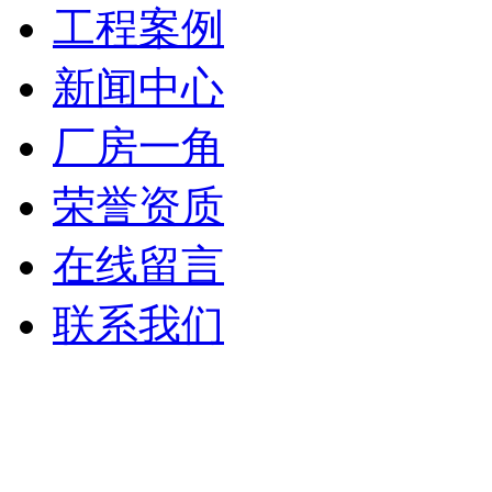
工程案例
新闻中心
厂房一角
荣誉资质
在线留言
联系我们