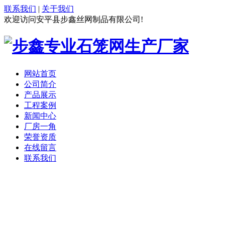
联系我们
|
关于我们
欢迎访问安平县步鑫丝网制品有限公司!
网站首页
公司简介
产品展示
工程案例
新闻中心
厂房一角
荣誉资质
在线留言
联系我们