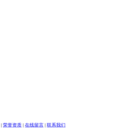
|
荣誉资质
|
在线留言
|
联系我们