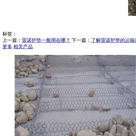
标签：
上一篇：
雷诺护垫一般用在哪？
下一篇：
了解雷诺护垫的运输
更多
相关产品