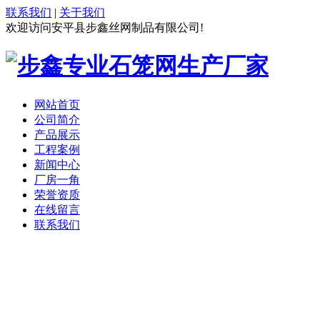
联系我们
|
关于我们
欢迎访问安平县步鑫丝网制品有限公司!
网站首页
公司简介
产品展示
工程案例
新闻中心
厂房一角
荣誉资质
在线留言
联系我们