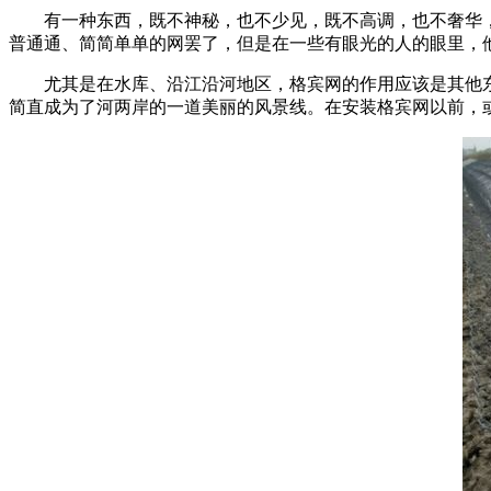
有一种东西，既不神秘，也不少见，既不高调，也不奢华
普通通、简简单单的网罢了，但是在一些有眼光的人的眼里，
尤其是在水库、沿江沿河地区，格宾网的作用应该是其他东
简直成为了河两岸的一道美丽的风景线。在安装格宾网以前，