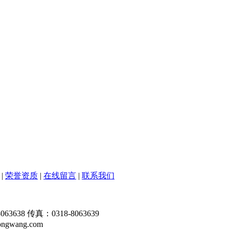
|
荣誉资质
|
在线留言
|
联系我们
63638 传真：0318-8063639
ngwang.com