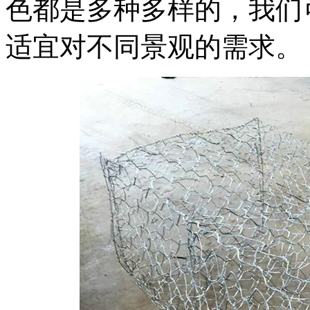
色都是多种多样的，我们
适宜对不同景观的需求。