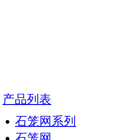
产品列表
石笼网系列
石笼网