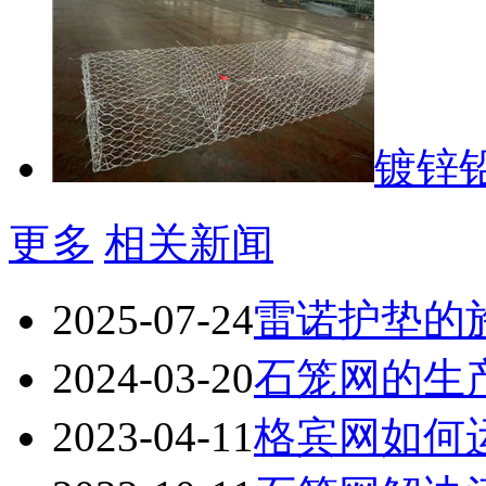
镀锌
更多
相关新闻
2025-07-24
雷诺护垫的
2024-03-20
石笼网的生
2023-04-11
格宾网如何