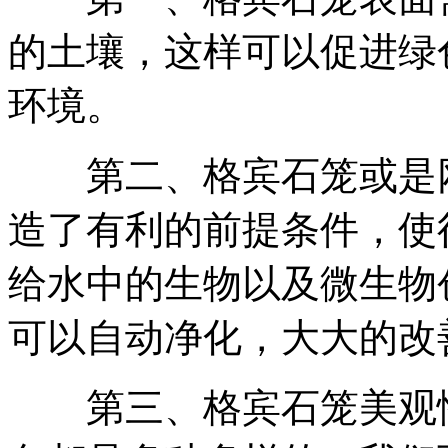
的土壤，这样可以促进绿
环境。
第二、格宾石笼或是网
造了有利的前提条件，使
给水中的生物以及微生物
可以自动净化，大大的改
第三、格宾石笼美观性