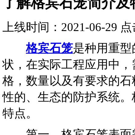
了解格宾石笼简介及
上线时间：2021-06-29 
格宾石笼
是种用重型
状，在实际工程应用中，
格，数量以及有要求的石
性的、生态的防护系统。
特点。
第一、格宾石笼表面需