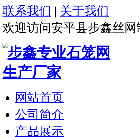
联系我们
|
关于我们
欢迎访问安平县步鑫丝网
网站首页
公司简介
产品展示