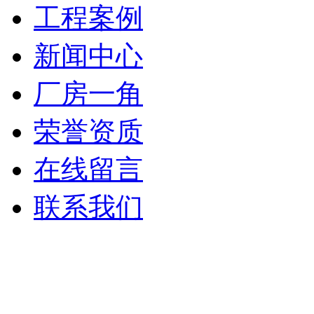
工程案例
新闻中心
厂房一角
荣誉资质
在线留言
联系我们