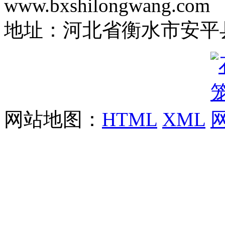
www.bxshilongwang.com
地址：河北省衡水市安平县
网站地图：
HTML
XML