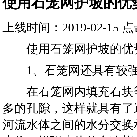
使用石笼网护坡的优
上线时间：2019-02-15 
使用石笼网护坡的优
1、石笼网还具有较强
在石笼网内填充石块等
多的孔隙，这样就具有了
河流水体之间的水分交换