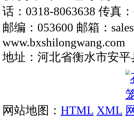
话：0318-8063638 传真：0
邮编：053600 邮箱：sales
www.bxshilongwang.com
地址：河北省衡水市安平县
网站地图：
HTML
XML