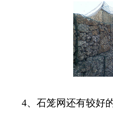
4、石笼网还有较好的