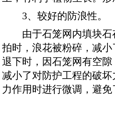
3、较好的防浪性。
由于石笼网内填块石存
拍时，浪花被粉碎，减小
退下时，因石笼网有空隙
减小了对防护工程的破坏
力作用时进行微调，避免