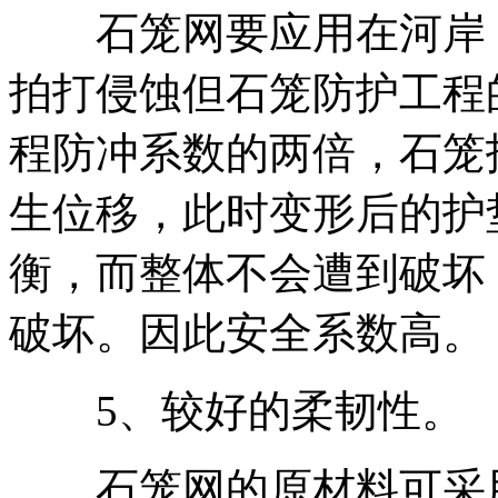
石笼网要应用在河岸，
拍打侵蚀但石笼防护工程
程防冲系数的两倍，石笼
生位移，此时变形后的护
衡，而整体不会遭到破坏
破坏。因此安全系数高。
5、较好的柔韧性。
石笼网的原材料可采用