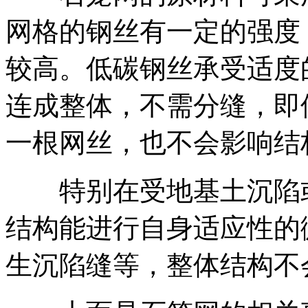
网格的钢丝有一定的强度
较高。低碳钢丝承受适度
连成整体，不需分缝，即
一根网丝，也不会影响结
特别在受地基土沉陷或
结构能进行自身适应性的
生沉陷缝等，整体结构不