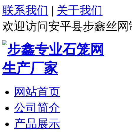
联系我们
|
关于我们
欢迎访问安平县步鑫丝网
网站首页
公司简介
产品展示