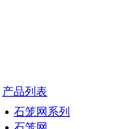
产品列表
石笼网系列
石笼网