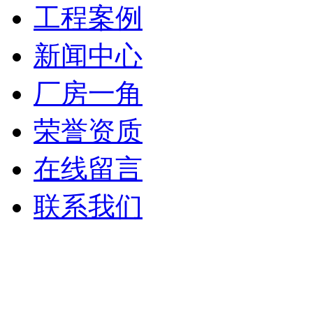
工程案例
新闻中心
厂房一角
荣誉资质
在线留言
联系我们