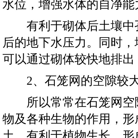
水位，增强水体的自净能
有利于砌体后土壤中孔
后的地下水压力。同时，
可以通过砌体较快地排出
2、石笼网的空隙较
所以常常在石笼网空隙
物及各种生物的作用，形
土，有利于植物生长。形