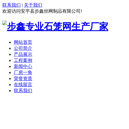
联系我们
|
关于我们
欢迎访问安平县步鑫丝网制品有限公司!
网站首页
公司简介
产品展示
工程案例
新闻中心
厂房一角
荣誉资质
在线留言
联系我们