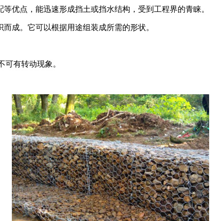
等优点，能迅速形成挡土或挡水结构，受到工程界的青睐。
而成。它可以根据用途组装成所需的形状。
不可有转动现象。