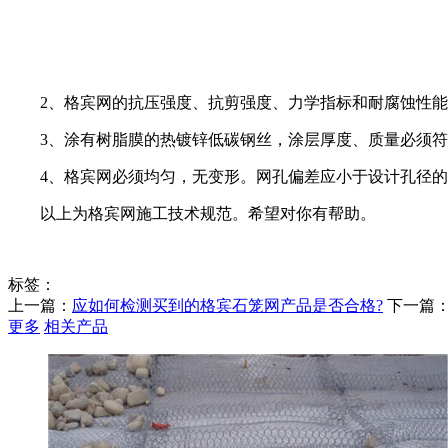
2、格宾网的抗压强度、抗剪强度、力学指标和耐腐蚀性能
3、涂有树脂膜的热镀锌低碳钢丝，涂层厚度、质量必须符合
4、格宾网必须均匀，无变形。网孔偏差应小于设计孔径的
以上为格宾网施工技术规范。希望对你有帮助。
标签：
上一篇：
应如何检测买到的格宾石笼网产品是否合格?
下一篇
更多
相关产品