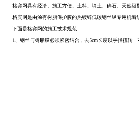
格宾网具有经济、施工方便、土料、填土、碎石、天然级配
格宾网是由涂有树脂保护膜的热镀锌低碳钢丝经专用机编织
下面是格宾网的施工技术规范
1、钢丝与树脂膜必须紧密结合，去5cm长度以手指扭转，