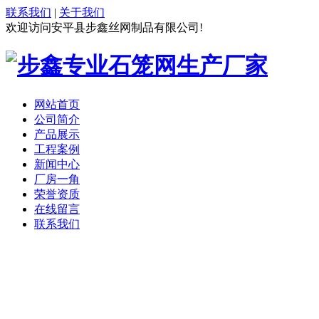
联系我们
|
关于我们
欢迎访问安平县步鑫丝网制品有限公司!
网站首页
公司简介
产品展示
工程案例
新闻中心
厂房一角
荣誉资质
在线留言
联系我们