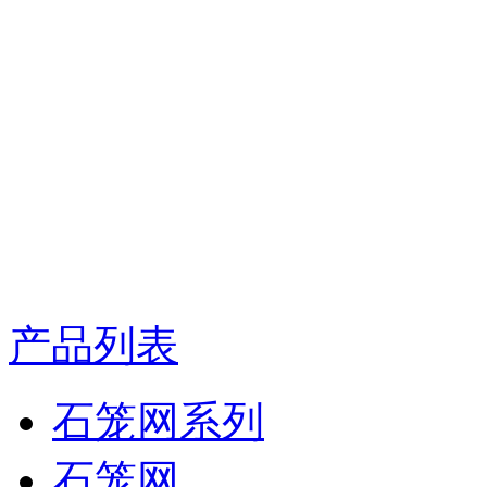
产品列表
石笼网系列
石笼网