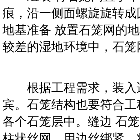
痕，沿一侧面螺旋旋转成
地基准备 放置石笼网的
较差的湿地环境中，石笼
根据工程需求，装入适
宾。石笼结构也要符合工
各个石笼层中。缝边 石
柱状丝网，用边丝绑紧。