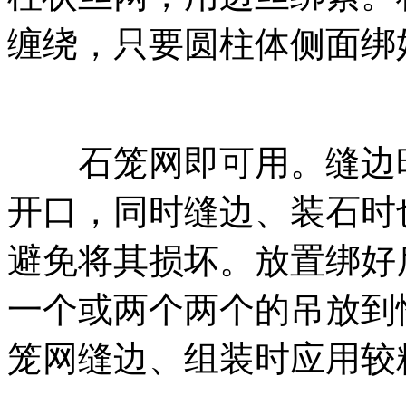
缠绕，只要圆柱体侧面绑
石笼网即可用。缝边时
开口，同时缝边、装石时
避免将其损坏。放置绑好
一个或两个两个的吊放到
笼网缝边、组装时应用较