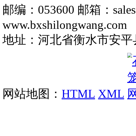
邮编：053600 邮箱：sales
www.bxshilongwang.com
地址：河北省衡水市安平县
网站地图：
HTML
XML