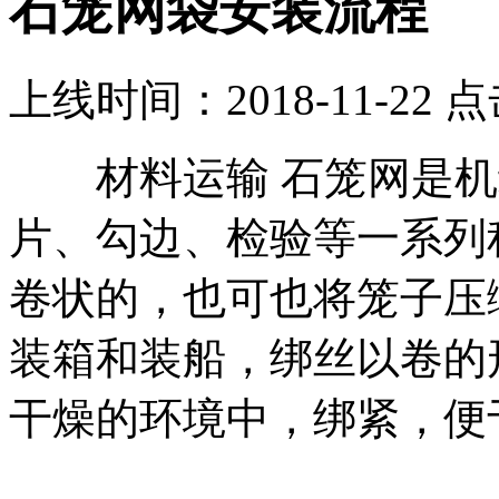
石笼网袋安装流程
上线时间：2018-11-22 
材料运输 石笼网是机
片、勾边、检验等一系列
卷状的，也可也将笼子压
装箱和装船，绑丝以卷的
干燥的环境中，绑紧，便