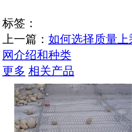
标签：
上一篇：
如何选择质量上
网介绍和种类
更多
相关产品