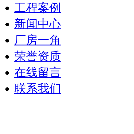
工程案例
新闻中心
厂房一角
荣誉资质
在线留言
联系我们