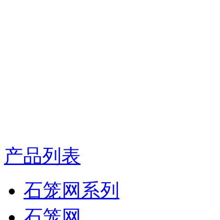
产品列表
石笼网系列
石笼网