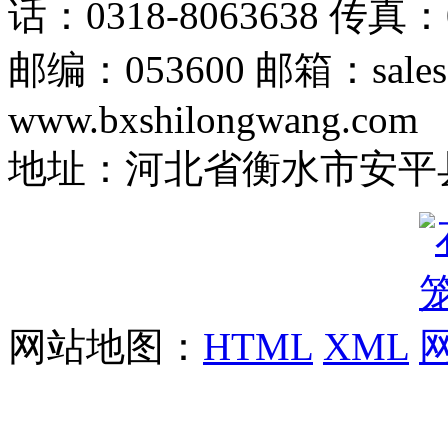
话：0318-8063638 传真：0
邮编：053600 邮箱：sales
www.bxshilongwang.com
地址：河北省衡水市安平县
网站地图：
HTML
XML