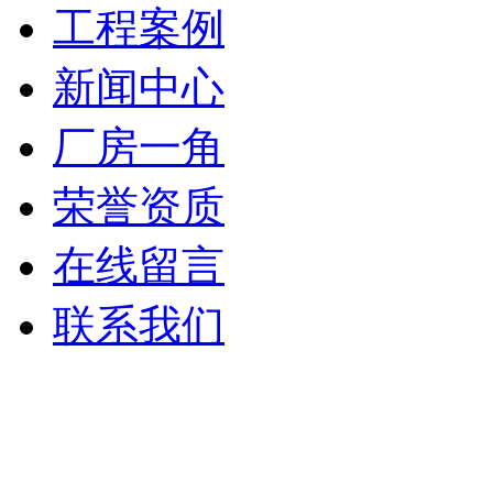
工程案例
新闻中心
厂房一角
荣誉资质
在线留言
联系我们