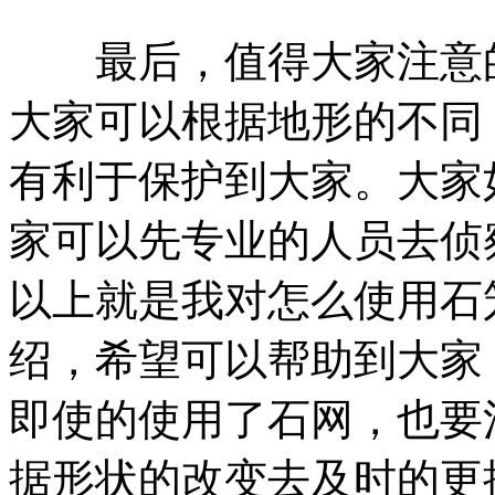
最后，值得大家注意的
大家可以根据地形的不同
有利于保护到大家。大家
家可以先专业的人员去侦
以上就是我对怎么使用石
绍，希望可以帮助到大家
即使的使用了石网，也要
据形状的改变去及时的更