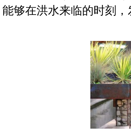
能够在洪水来临的时刻，