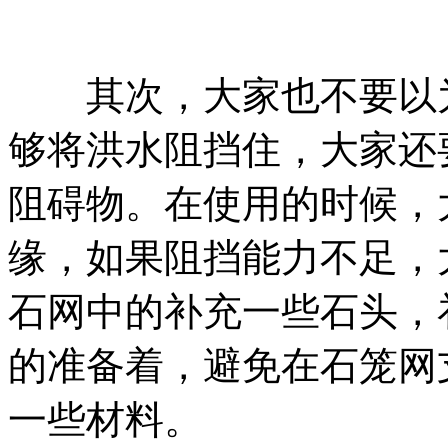
其次，大家也不要以为
够将洪水阻挡住，大家还
阻碍物。在使用的时候，
缘，如果阻挡能力不足，
石网中的补充一些石头，
的准备着，避免在石笼网
一些材料。