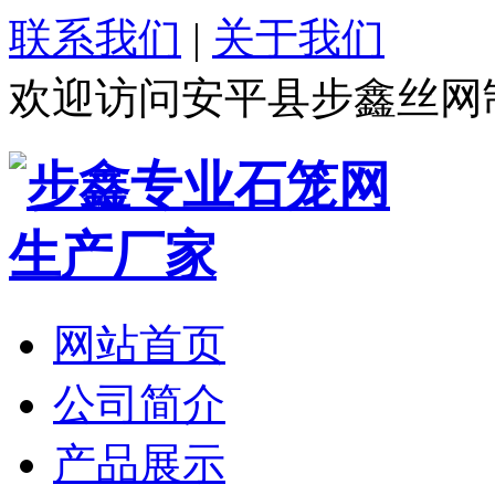
联系我们
|
关于我们
欢迎访问安平县步鑫丝网
网站首页
公司简介
产品展示