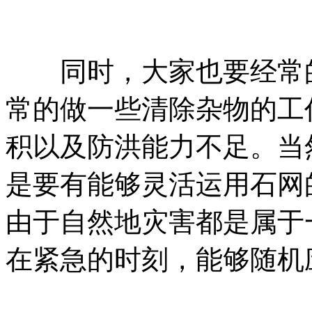
同时，大家也要经常的
常的做一些清除杂物的工
积以及防洪能力不足。当
是要有能够灵活运用石网
由于自然地灾害都是属于
在紧急的时刻，能够随机