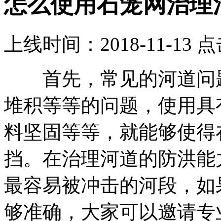
怎么使用石笼网治理
上线时间：2018-11-13 
首先，常见的河道问题
堆积等等的问题，使用具
料坚固等等，就能够使得
挡。在治理河道的防洪能
最容易被冲击的河段，如
够准确，大家可以邀请专