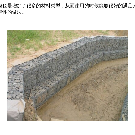
也是增加了很多的材料类型，从而使用的时候能够很好的满足人
键性的做法。