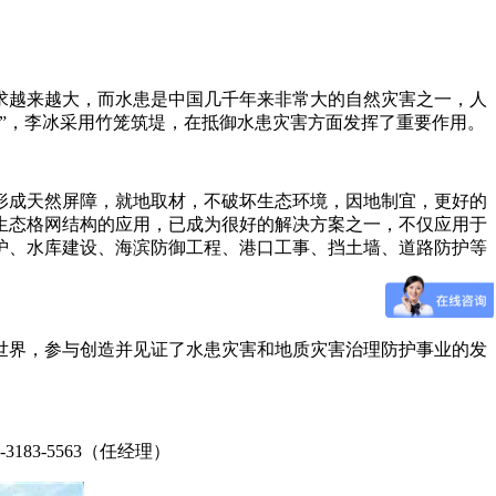
求越来越大，而水患是中国几千年来非常大的自然灾害之一，人
”，李冰采用竹笼筑堤，在抵御水患灾害方面发挥了重要作用。
形成天然屏障，就地取材，不破坏生态环境，因地制宜，更好的
生态格网结构的应用，已成为很好的解决方案之一，不仅应用于
护、水库建设、海滨防御工程、港口工事、挡土墙、道路防护等
世界，参与创造并见证了水患灾害和地质灾害治理防护事业的发
3-5563（任经理）