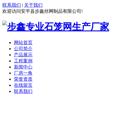
联系我们
|
关于我们
欢迎访问安平县步鑫丝网制品有限公司!
网站首页
公司简介
产品展示
工程案例
新闻中心
厂房一角
荣誉资质
在线留言
联系我们