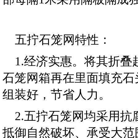
五拧石笼网特性：
1.经济实惠。将其折叠
石笼网箱再在里面填充石
组装好，节省人力。
2.五拧石笼网均采用抗
抵御自然破坏、承受大范