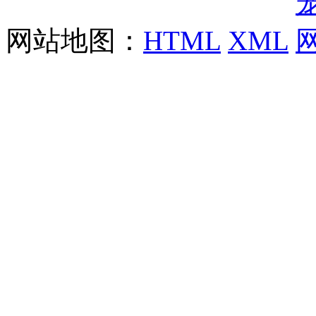
网站地图：
HTML
XML