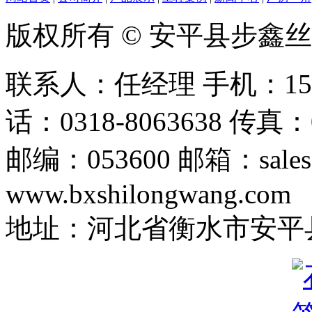
版权所有 © 安平县步鑫
联系人：任经理 手机：156128
话：0318-8063638 传真：0
邮编：053600 邮箱：sales
www.bxshilongwang.com
地址：河北省衡水市安平县