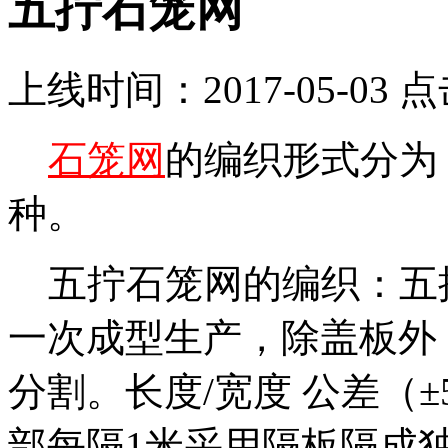
五拧石笼网
上线时间：2017-05-03 
石笼网
的编织形式分为
种。
五拧石笼网的编织：五
一次成型生产，除盖板外
分割。长度/宽度 公差（±
部每隔1米采用隔板隔成