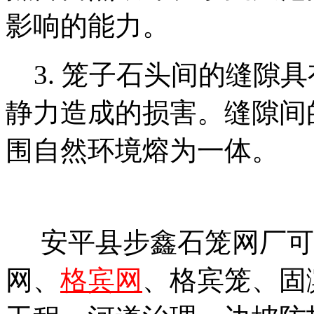
影响的能力。
3. 笼子石头间的缝隙
静力造成的损害。缝隙间
围自然环境熔为一体。
安平县步鑫石笼网厂可
网、
格宾网
、格宾笼、固