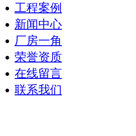
工程案例
新闻中心
厂房一角
荣誉资质
在线留言
联系我们