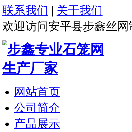
联系我们
|
关于我们
欢迎访问安平县步鑫丝网
网站首页
公司简介
产品展示