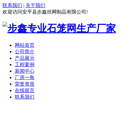
联系我们
|
关于我们
欢迎访问安平县步鑫丝网制品有限公司!
网站首页
公司简介
产品展示
工程案例
新闻中心
厂房一角
荣誉资质
在线留言
联系我们