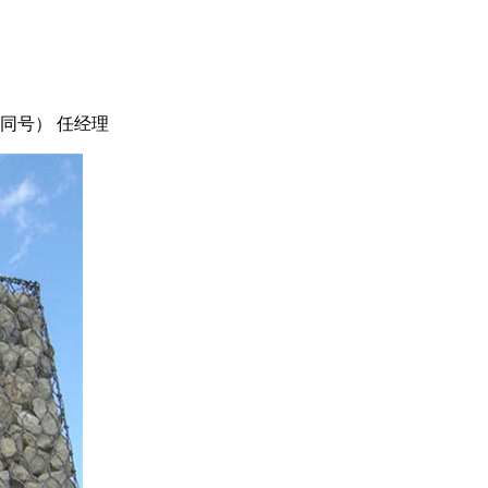
同号） 任经理