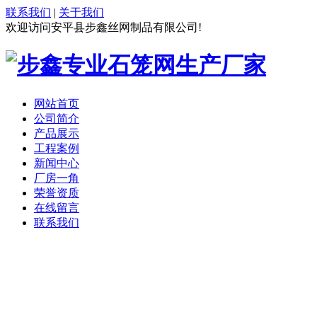
联系我们
|
关于我们
欢迎访问安平县步鑫丝网制品有限公司!
网站首页
公司简介
产品展示
工程案例
新闻中心
厂房一角
荣誉资质
在线留言
联系我们