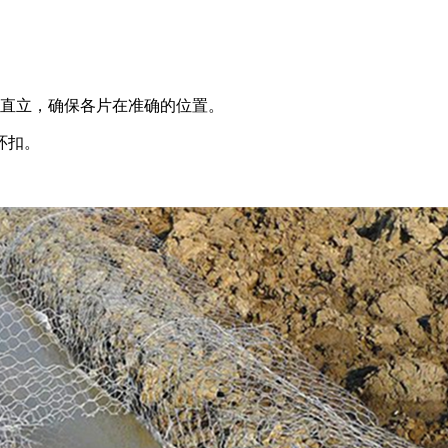
直立，确保各片在准确的位置。
环扣。